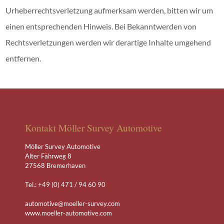
Urheberrechtsverletzung aufmerksam werden, bitten wir um
einen entsprechenden Hinweis. Bei Bekanntwerden von
Rechtsverletzungen werden wir derartige Inhalte umgehend
entfernen.
Kontakt Möller Survey Automotive
Möller Survey Automotive
Alter Fährweg 8
27568 Bremerhaven
Tel.: +49 (0) 471 / 94 60 90
automotive@moeller-survey.com
www.moeller-automotive.com