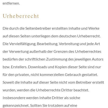
entfernen.
Urheberrecht
Die durch die Seitenbetreiber erstellten Inhalte und Werke
auf diesen Seiten unterliegen dem deutschen Urheberrecht.
Die Vervielfältigung, Bearbeitung, Verbreitung und jede Art
der Verwertung außerhalb der Grenzen des Urheberrechtes
bedürfen der schriftlichen Zustimmung des jeweiligen Autors
bzw. Erstellers. Downloads und Kopien dieser Seite sind nur
für den privaten, nicht kommerziellen Gebrauch gestattet.
Soweit die Inhalte auf dieser Seite nicht vom Betreiber erstellt
wurden, werden die Urheberrechte Dritter beachtet.
Insbesondere werden Inhalte Dritter als solche
gekennzeichnet. Sollten Sie trotzdem auf eine