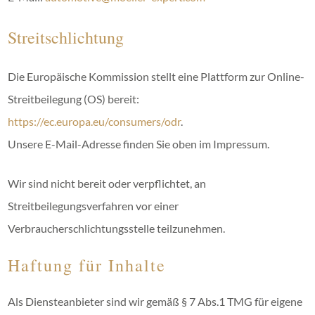
Streitschlichtung
Die Europäische Kommission stellt eine Plattform zur Online-
Streitbeilegung (OS) bereit:
https://ec.europa.eu/consumers/odr
.
Unsere E-Mail-Adresse finden Sie oben im Impressum.
Wir sind nicht bereit oder verpflichtet, an
Streitbeilegungsverfahren vor einer
Verbraucherschlichtungsstelle teilzunehmen.
Haftung für Inhalte
Als Diensteanbieter sind wir gemäß § 7 Abs.1 TMG für eigene