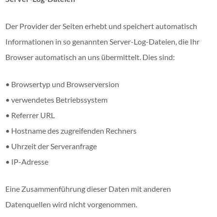
Der Provider der Seiten erhebt und speichert automatisch
Informationen in so genannten Server-Log-Dateien, die Ihr
Browser automatisch an uns übermittelt. Dies sind:
• Browsertyp und Browserversion
• verwendetes Betriebssystem
• Referrer URL
• Hostname des zugreifenden Rechners
• Uhrzeit der Serveranfrage
• IP-Adresse
Eine Zusammenführung dieser Daten mit anderen
Datenquellen wird nicht vorgenommen.