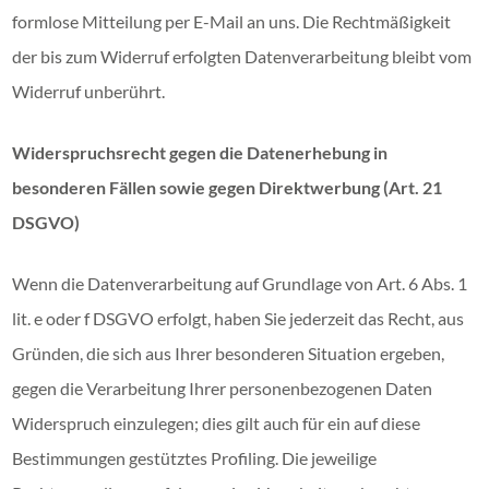
formlose Mitteilung per E-Mail an uns. Die Rechtmäßigkeit
der bis zum Widerruf erfolgten Datenverarbeitung bleibt vom
Widerruf unberührt.
Widerspruchsrecht gegen die Datenerhebung in
besonderen Fällen sowie gegen Direktwerbung (Art. 21
DSGVO)
Wenn die Datenverarbeitung auf Grundlage von Art. 6 Abs. 1
lit. e oder f DSGVO erfolgt, haben Sie jederzeit das Recht, aus
Gründen, die sich aus Ihrer besonderen Situation ergeben,
gegen die Verarbeitung Ihrer personenbezogenen Daten
Widerspruch einzulegen; dies gilt auch für ein auf diese
Bestimmungen gestütztes Profiling. Die jeweilige