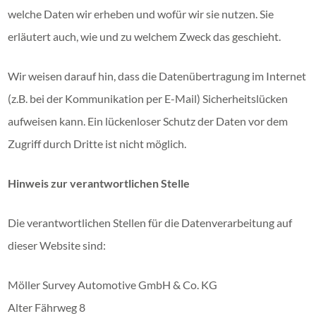
welche Daten wir erheben und wofür wir sie nutzen. Sie
erläutert auch, wie und zu welchem Zweck das geschieht.
Wir weisen darauf hin, dass die Datenübertragung im Internet
(z.B. bei der Kommunikation per E-Mail) Sicherheitslücken
aufweisen kann. Ein lückenloser Schutz der Daten vor dem
Zugriff durch Dritte ist nicht möglich.
Hinweis zur verantwortlichen Stelle
Die verantwortlichen Stellen für die Datenverarbeitung auf
dieser Website sind:
Möller Survey Automotive GmbH & Co. KG
Alter Fährweg 8