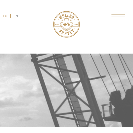
DE
EN