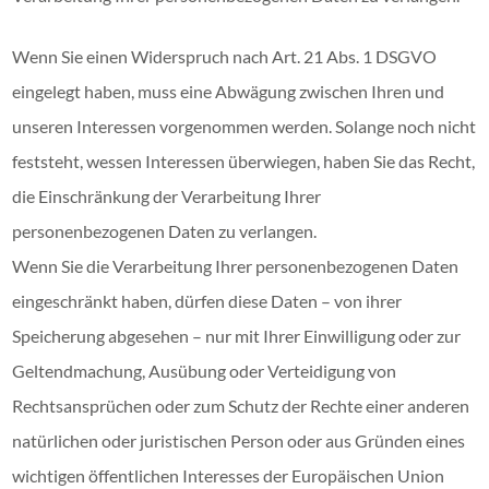
Wenn Sie einen Widerspruch nach Art. 21 Abs. 1 DSGVO
eingelegt haben, muss eine Abwägung zwischen Ihren und
unseren Interessen vorgenommen werden. Solange noch nicht
feststeht, wessen Interessen überwiegen, haben Sie das Recht,
die Einschränkung der Verarbeitung Ihrer
personenbezogenen Daten zu verlangen.
Wenn Sie die Verarbeitung Ihrer personenbezogenen Daten
eingeschränkt haben, dürfen diese Daten – von ihrer
Speicherung abgesehen – nur mit Ihrer Einwilligung oder zur
Geltendmachung, Ausübung oder Verteidigung von
Rechtsansprüchen oder zum Schutz der Rechte einer anderen
natürlichen oder juristischen Person oder aus Gründen eines
wichtigen öffentlichen Interesses der Europäischen Union