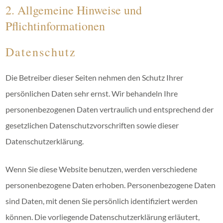
2. Allgemeine Hinweise und
Pflichtinformationen
Datenschutz
Die Betreiber dieser Seiten nehmen den Schutz Ihrer
persönlichen Daten sehr ernst. Wir behandeln Ihre
personenbezogenen Daten vertraulich und entsprechend der
gesetzlichen Datenschutzvorschriften sowie dieser
Datenschutzerklärung.
Wenn Sie diese Website benutzen, werden verschiedene
personenbezogene Daten erhoben. Personenbezogene Daten
sind Daten, mit denen Sie persönlich identifiziert werden
können. Die vorliegende Datenschutzerklärung erläutert,