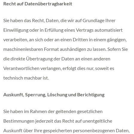
Recht auf Datenübertragbarkeit
Sie haben das Recht, Daten, die wir auf Grundlage Ihrer
Einwilligung oder in Erfüllung eines Vertrags automatisiert
verarbeiten, an sich oder an einen Dritten in einem gängigen,
maschinenlesbaren Format aushändigen zu lassen. Sofern Sie
die direkte Übertragung der Daten an einen anderen
Verantwortlichen verlangen, erfolgt dies nur, soweit es
technisch machbar ist.
Auskunft, Sperrung, Löschung und Berichtigung
Sie haben im Rahmen der geltenden gesetzlichen
Bestimmungen jederzeit das Recht auf unentgeltliche
Auskunft über Ihre gespeicherten personenbezogenen Daten,