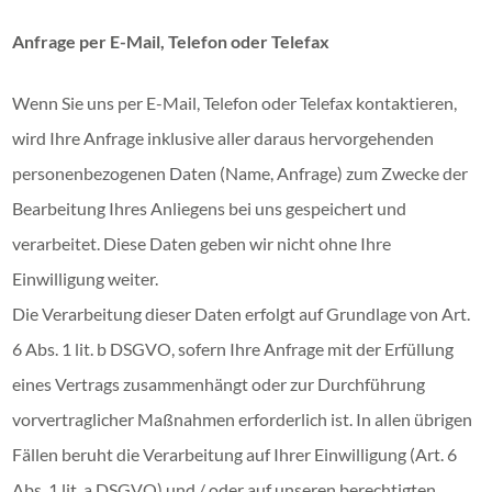
Anfrage per E-Mail, Telefon oder Telefax
Wenn Sie uns per E-Mail, Telefon oder Telefax kontaktieren,
wird Ihre Anfrage inklusive aller daraus hervorgehenden
personenbezogenen Daten (Name, Anfrage) zum Zwecke der
Bearbeitung Ihres Anliegens bei uns gespeichert und
verarbeitet. Diese Daten geben wir nicht ohne Ihre
Einwilligung weiter.
Die Verarbeitung dieser Daten erfolgt auf Grundlage von Art.
6 Abs. 1 lit. b DSGVO, sofern Ihre Anfrage mit der Erfüllung
eines Vertrags zusammenhängt oder zur Durchführung
vorvertraglicher Maßnahmen erforderlich ist. In allen übrigen
Fällen beruht die Verarbeitung auf Ihrer Einwilligung (Art. 6
Abs. 1 lit. a DSGVO) und / oder auf unseren berechtigten