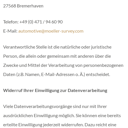
27568 Bremerhaven
Telefon: +49 (0) 471 / 94 60 90
E-Mail:
automotive@moeller-survey.com
Verantwortliche Stelle ist die natürliche oder juristische
Person, die allein oder gemeinsam mit anderen über die
Zwecke und Mittel der Verarbeitung von personenbezogenen
Daten (z.B. Namen, E-Mail-Adressen o. Ä.) entscheidet.
Widerruf Ihrer Einwilligung zur Datenverarbeitung
Viele Datenverarbeitungsvorgänge sind nur mit Ihrer
ausdrücklichen Einwilligung möglich. Sie können eine bereits
erteilte Einwilligung jederzeit widerrufen. Dazu reicht eine