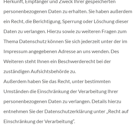
Herkunft, Empfänger und Zweck Ihrer gespeicherten
personenbezogenen Daten zu erhalten. Sie haben außerdem
ein Recht, die Berichtigung, Sperrung oder Löschung dieser
Daten zu verlangen. Hierzu sowie zu weiteren Fragen zum
Thema Datenschutz können Sie sich jederzeit unter der im
Impressum angegebenen Adresse an uns wenden. Des
Weiteren steht Ihnen ein Beschwerderecht bei der
zuständigen Aufsichtsbehörde zu.
Außerdem haben Sie das Recht, unter bestimmten
Umständen die Einschränkung der Verarbeitung Ihrer
personenbezogenen Daten zu verlangen. Details hierzu
entnehmen Sie der Datenschutzerklärung unter „Recht auf
Einschränkung der Verarbeitung“.