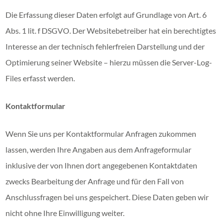
Die Erfassung dieser Daten erfolgt auf Grundlage von Art. 6
Abs. 1 lit. f DSGVO. Der Websitebetreiber hat ein berechtigtes
Interesse an der technisch fehlerfreien Darstellung und der
Optimierung seiner Website – hierzu müssen die Server-Log-
Files erfasst werden.
Kontaktformular
Wenn Sie uns per Kontaktformular Anfragen zukommen
lassen, werden Ihre Angaben aus dem Anfrageformular
inklusive der von Ihnen dort angegebenen Kontaktdaten
zwecks Bearbeitung der Anfrage und für den Fall von
Anschlussfragen bei uns gespeichert. Diese Daten geben wir
nicht ohne Ihre Einwilligung weiter.