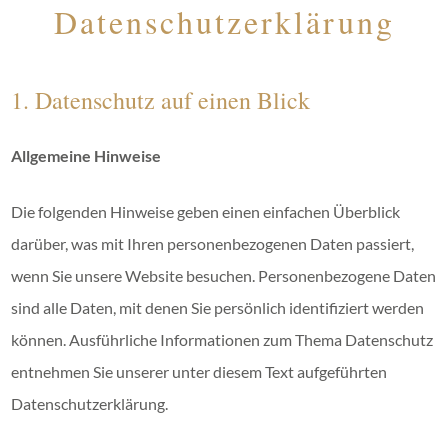
Datenschutzerklärung
1. Datenschutz auf einen Blick
Allgemeine Hinweise
Die folgenden Hinweise geben einen einfachen Überblick
darüber, was mit Ihren personenbezogenen Daten passiert,
wenn Sie unsere Website besuchen. Personenbezogene Daten
sind alle Daten, mit denen Sie persönlich identifiziert werden
können. Ausführliche Informationen zum Thema Datenschutz
entnehmen Sie unserer unter diesem Text aufgeführten
Datenschutzerklärung.