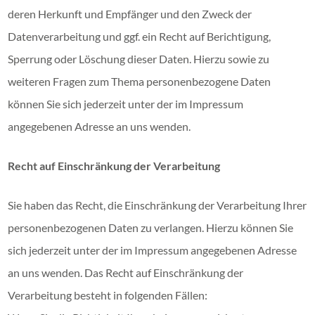
deren Herkunft und Empfänger und den Zweck der
Datenverarbeitung und ggf. ein Recht auf Berichtigung,
Sperrung oder Löschung dieser Daten. Hierzu sowie zu
weiteren Fragen zum Thema personenbezogene Daten
können Sie sich jederzeit unter der im Impressum
angegebenen Adresse an uns wenden.
Recht auf Einschränkung der Verarbeitung
Sie haben das Recht, die Einschränkung der Verarbeitung Ihrer
personenbezogenen Daten zu verlangen. Hierzu können Sie
sich jederzeit unter der im Impressum angegebenen Adresse
an uns wenden. Das Recht auf Einschränkung der
Verarbeitung besteht in folgenden Fällen: