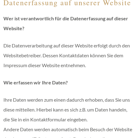
Datenerfassung auf unserer Website
Wer ist verantwortlich für die Datenerfassung auf dieser
Website?
Die Datenverarbeitung auf dieser Website erfolgt durch den
Websitebetreiber. Dessen Kontaktdaten können Sie dem
Impressum dieser Website entnehmen.
Wie erfassen wir Ihre Daten?
Ihre Daten werden zum einen dadurch erhoben, dass Sie uns
diese mitteilen. Hierbei kann es sich z.B. um Daten handeln,
die Sie in ein Kontaktformular eingeben.
Andere Daten werden automatisch beim Besuch der Website