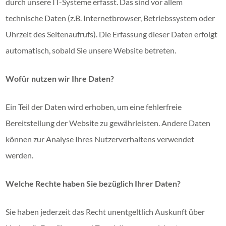
durch unsere IT-Systeme erfasst. Das sind vor allem
technische Daten (z.B. Internetbrowser, Betriebssystem oder
Uhrzeit des Seitenaufrufs). Die Erfassung dieser Daten erfolgt
automatisch, sobald Sie unsere Website betreten.
Wofür nutzen wir Ihre Daten?
Ein Teil der Daten wird erhoben, um eine fehlerfreie
Bereitstellung der Website zu gewährleisten. Andere Daten
können zur Analyse Ihres Nutzerverhaltens verwendet
werden.
Welche Rechte haben Sie bezüglich Ihrer Daten?
Sie haben jederzeit das Recht unentgeltlich Auskunft über