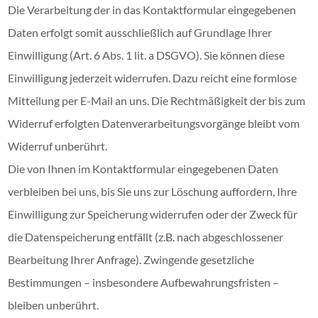
Die Verarbeitung der in das Kontaktformular eingegebenen
Daten erfolgt somit ausschließlich auf Grundlage Ihrer
Einwilligung (Art. 6 Abs. 1 lit. a DSGVO). Sie können diese
Einwilligung jederzeit widerrufen. Dazu reicht eine formlose
Mitteilung per E-Mail an uns. Die Rechtmäßigkeit der bis zum
Widerruf erfolgten Datenverarbeitungsvorgänge bleibt vom
Widerruf unberührt.
Die von Ihnen im Kontaktformular eingegebenen Daten
verbleiben bei uns, bis Sie uns zur Löschung auffordern, Ihre
Einwilligung zur Speicherung widerrufen oder der Zweck für
die Datenspeicherung entfällt (z.B. nach abgeschlossener
Bearbeitung Ihrer Anfrage). Zwingende gesetzliche
Bestimmungen – insbesondere Aufbewahrungsfristen –
bleiben unberührt.