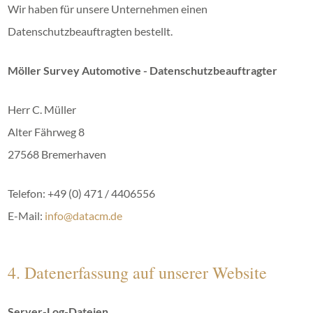
Wir haben für unsere Unternehmen einen
Datenschutzbeauftragten bestellt.
Möller Survey Automotive - Datenschutzbeauftragter
Herr C. Müller
Alter Fährweg 8
27568 Bremerhaven
Telefon: +49 (0) 471 / 4406556
E-Mail:
info@datacm.de
4. Datenerfassung auf unserer Website
Server-Log-Dateien