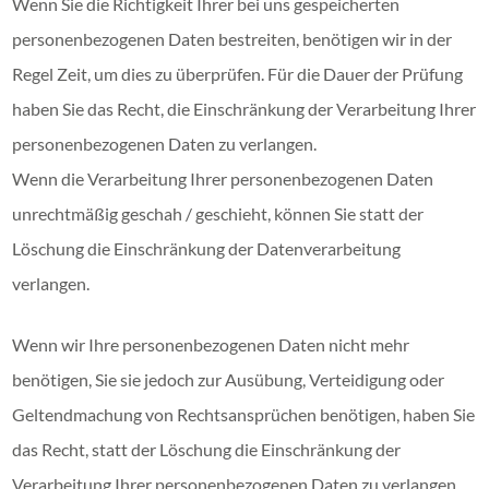
Wenn Sie die Richtigkeit Ihrer bei uns gespeicherten
personenbezogenen Daten bestreiten, benötigen wir in der
Regel Zeit, um dies zu überprüfen. Für die Dauer der Prüfung
haben Sie das Recht, die Einschränkung der Verarbeitung Ihrer
personenbezogenen Daten zu verlangen.
Wenn die Verarbeitung Ihrer personenbezogenen Daten
unrechtmäßig geschah / geschieht, können Sie statt der
Löschung die Einschränkung der Datenverarbeitung
verlangen.
Wenn wir Ihre personenbezogenen Daten nicht mehr
benötigen, Sie sie jedoch zur Ausübung, Verteidigung oder
Geltendmachung von Rechtsansprüchen benötigen, haben Sie
das Recht, statt der Löschung die Einschränkung der
Verarbeitung Ihrer personenbezogenen Daten zu verlangen.