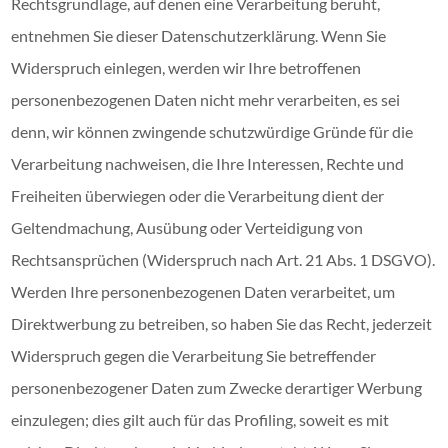
Rechtsgrundlage, auf denen eine Verarbeitung beruht,
entnehmen Sie dieser Datenschutzerklärung. Wenn Sie
Widerspruch einlegen, werden wir Ihre betroffenen
personenbezogenen Daten nicht mehr verarbeiten, es sei
denn, wir können zwingende schutzwürdige Gründe für die
Verarbeitung nachweisen, die Ihre Interessen, Rechte und
Freiheiten überwiegen oder die Verarbeitung dient der
Geltendmachung, Ausübung oder Verteidigung von
Rechtsansprüchen (Widerspruch nach Art. 21 Abs. 1 DSGVO).
Werden Ihre personenbezogenen Daten verarbeitet, um
Direktwerbung zu betreiben, so haben Sie das Recht, jederzeit
Widerspruch gegen die Verarbeitung Sie betreffender
personenbezogener Daten zum Zwecke derartiger Werbung
einzulegen; dies gilt auch für das Profiling, soweit es mit