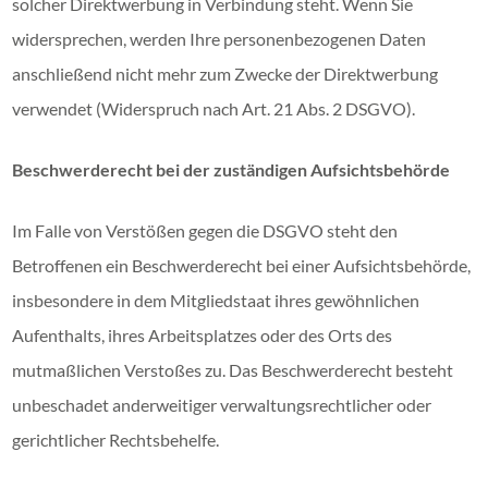
solcher Direktwerbung in Verbindung steht. Wenn Sie
widersprechen, werden Ihre personenbezogenen Daten
anschließend nicht mehr zum Zwecke der Direktwerbung
verwendet (Widerspruch nach Art. 21 Abs. 2 DSGVO).
Beschwerderecht bei der zuständigen Aufsichtsbehörde
Im Falle von Verstößen gegen die DSGVO steht den
Betroffenen ein Beschwerderecht bei einer Aufsichtsbehörde,
insbesondere in dem Mitgliedstaat ihres gewöhnlichen
Aufenthalts, ihres Arbeitsplatzes oder des Orts des
mutmaßlichen Verstoßes zu. Das Beschwerderecht besteht
unbeschadet anderweitiger verwaltungsrechtlicher oder
gerichtlicher Rechtsbehelfe.