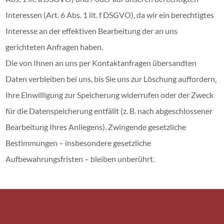
Interessen (Art. 6 Abs. 1 lit. f DSGVO), da wir ein berechtigtes
Interesse an der effektiven Bearbeitung der an uns
gerichteten Anfragen haben.
Die von Ihnen an uns per Kontaktanfragen übersandten
Daten verbleiben bei uns, bis Sie uns zur Löschung auffordern,
Ihre Einwilligung zur Speicherung widerrufen oder der Zweck
für die Datenspeicherung entfällt (z. B. nach abgeschlossener
Bearbeitung Ihres Anliegens). Zwingende gesetzliche
Bestimmungen – insbesondere gesetzliche
Aufbewahrungsfristen – bleiben unberührt.