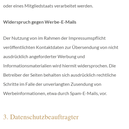
oder eines Mitgliedstaats verarbeitet werden.
Widerspruch gegen Werbe-E-Mails
Der Nutzung von im Rahmen der Impressumspflicht
veröffentlichten Kontaktdaten zur Übersendung von nicht
ausdrücklich angeforderter Werbung und
Informationsmaterialien wird hiermit widersprochen. Die
Betreiber der Seiten behalten sich ausdrücklich rechtliche
Schritte im Falle der unverlangten Zusendung von
Werbeinformationen, etwa durch Spam-E-Mails, vor.
3. Datenschutzbeauftragter